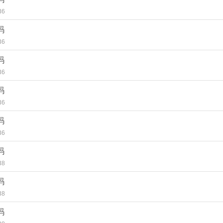
36
码
36
码
36
码
36
码
36
码
38
码
38
码