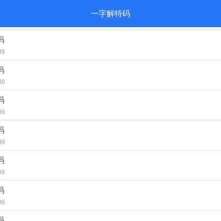
一字解特码
码
39
码
38
码
39
码
39
码
38
码
36
码