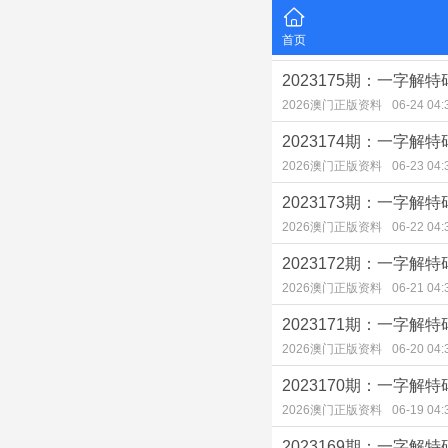
首页
2023175期：一字解特
2026澳门正版资料
06-24 04:
2023174期：一字解特
2026澳门正版资料
06-23 04:
2023173期：一字解特
2026澳门正版资料
06-22 04:
2023172期：一字解特
2026澳门正版资料
06-21 04:
2023171期：一字解特
2026澳门正版资料
06-20 04:
2023170期：一字解特
2026澳门正版资料
06-19 04:
2023169期：一字解特