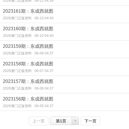
2026澳门正版资料
06-11 04:39
2023161期：东成西就图
2026澳门正版资料
06-10 04:40
2023160期：东成西就图
2026澳门正版资料
06-10 04:40
2023159期：东成西就图
2026澳门正版资料
06-08 04:37
2023158期：东成西就图
2026澳门正版资料
06-07 04:37
2023157期：东成西就图
2026澳门正版资料
06-06 04:37
2023156期：东成西就图
2026澳门正版资料
06-05 04:37
上一页
第1页
下一页