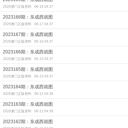
2026澳门正版资料
06-18 04:37
2023168期：东成西就图
2026澳门正版资料
06-17 04:37
2023167期：东成西就图
2026澳门正版资料
06-16 04:37
2023166期：东成西就图
2026澳门正版资料
06-15 04:37
2023165期：东成西就图
2026澳门正版资料
06-15 04:37
2023164期：东成西就图
2026澳门正版资料
06-13 04:39
2023163期：东成西就图
2026澳门正版资料
06-12 04:39
2023162期：东成西就图