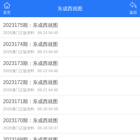
东成西就图
首页
返回
2023175期：东成西就图
2026澳门正版资料
06-24 04:40
2023174期：东成西就图
2026澳门正版资料
06-23 04:40
2023173期：东成西就图
2026澳门正版资料
06-22 04:40
2023172期：东成西就图
2026澳门正版资料
06-21 04:40
2023171期：东成西就图
2026澳门正版资料
06-20 04:39
2023170期：东成西就图
2026澳门正版资料
06-19 04:37
2023169期：东成西就图