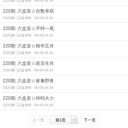
2026澳门正版资料
08-08 04:34
220期: 六盒皇☆合数单双
2026澳门正版资料
08-08 04:34
220期: 六盒皇☆平特一尾
2026澳门正版资料
08-08 04:34
220期: 六盒皇☆精华五肖
2026澳门正版资料
08-08 04:34
220期: 六盒皇☆前后生肖
2026澳门正版资料
08-08 04:34
220期: 六盒皇☆家禽野兽
2026澳门正版资料
08-08 04:34
220期: 六盒皇☆特码大小
2026澳门正版资料
08-08 04:34
上一页
第1页
下一页