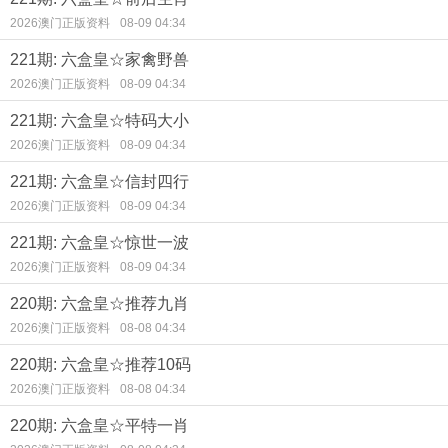
2026澳门正版资料
08-09 04:34
221期: 六盒皇☆家禽野兽
2026澳门正版资料
08-09 04:34
221期: 六盒皇☆特码大小
2026澳门正版资料
08-09 04:34
221期: 六盒皇☆信封四行
2026澳门正版资料
08-09 04:34
221期: 六盒皇☆惊世一波
2026澳门正版资料
08-09 04:34
220期: 六盒皇☆推荐九肖
2026澳门正版资料
08-08 04:34
220期: 六盒皇☆推荐10码
2026澳门正版资料
08-08 04:34
220期: 六盒皇☆平特一肖