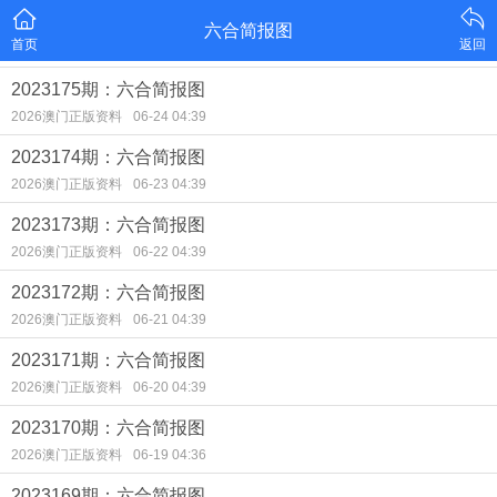
六合简报图
首页
返回
2023175期：六合简报图
2026澳门正版资料
06-24 04:39
2023174期：六合简报图
2026澳门正版资料
06-23 04:39
2023173期：六合简报图
2026澳门正版资料
06-22 04:39
2023172期：六合简报图
2026澳门正版资料
06-21 04:39
2023171期：六合简报图
2026澳门正版资料
06-20 04:39
2023170期：六合简报图
2026澳门正版资料
06-19 04:36
2023169期：六合简报图