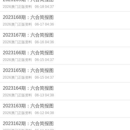
2026澳门正版资料
06-18 04:37
2023168期：六合简报图
2026澳门正版资料
06-17 04:36
2023167期：六合简报图
2026澳门正版资料
06-16 04:36
2023166期：六合简报图
2026澳门正版资料
06-15 04:37
2023165期：六合简报图
2026澳门正版资料
06-15 04:37
2023164期：六合简报图
2026澳门正版资料
06-13 04:38
2023163期：六合简报图
2026澳门正版资料
06-12 04:38
2023162期：六合简报图