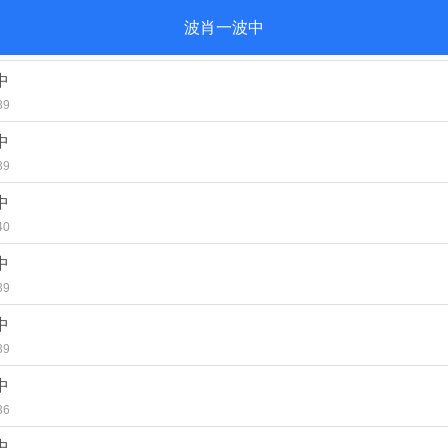
波肖一波中
中
39
中
39
中
40
中
39
中
39
中
36
中