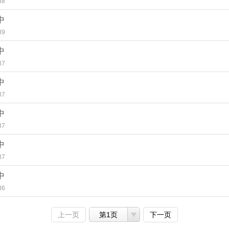
38
中
39
中
37
中
37
中
37
中
37
中
36
上一页
第1页
下一页