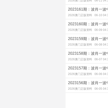
2026澳门正版资料
06-11 04:
2023161期：波肖一波
2026澳门正版资料
06-10 04:
2023160期：波肖一波
2026澳门正版资料
06-09 04:
2023159期：波肖一波
2026澳门正版资料
06-08 04:
2023158期：波肖一波
2026澳门正版资料
06-07 04:
2023157期：波肖一波
2026澳门正版资料
06-06 04:
2023156期：波肖一波
2026澳门正版资料
06-05 04: