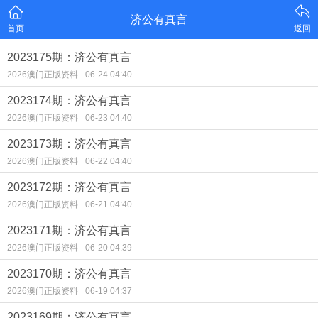
济公有真言
首页
返回
2023175期：济公有真言
2026澳门正版资料
06-24 04:40
2023174期：济公有真言
2026澳门正版资料
06-23 04:40
2023173期：济公有真言
2026澳门正版资料
06-22 04:40
2023172期：济公有真言
2026澳门正版资料
06-21 04:40
2023171期：济公有真言
2026澳门正版资料
06-20 04:39
2023170期：济公有真言
2026澳门正版资料
06-19 04:37
2023169期：济公有真言