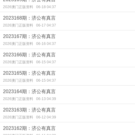
2026澳门正版资料
06-18 04:37
2023168期：济公有真言
2026澳门正版资料
06-17 04:37
2023167期：济公有真言
2026澳门正版资料
06-16 04:37
2023166期：济公有真言
2026澳门正版资料
06-15 04:37
2023165期：济公有真言
2026澳门正版资料
06-15 04:37
2023164期：济公有真言
2026澳门正版资料
06-13 04:39
2023163期：济公有真言
2026澳门正版资料
06-12 04:39
2023162期：济公有真言