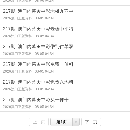
2026澳门正版资料
08-06 04:34
217期: 澳门内幕★中彩老板九不中
2026澳门正版资料
08-05 04:34
217期: 澳门内幕★中彩老板中平特
2026澳门正版资料
08-05 04:34
217期: 澳门内幕★中彩僧到仁单双
2026澳门正版资料
08-05 04:34
217期: 澳门内幕★中彩免费一俏料
2026澳门正版资料
08-05 04:34
217期: 澳门内幕★中彩免费八玛料
2026澳门正版资料
08-05 04:34
217期: 澳门内幕★中彩买十仲十
2026澳门正版资料
08-05 04:34
上一页
第1页
下一页