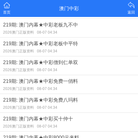
澳门中彩
首页
返回
219期: 澳门内幕★中彩老板九不中
2026澳门正版资料
08-07 04:34
219期: 澳门内幕★中彩老板中平特
2026澳门正版资料
08-07 04:34
219期: 澳门内幕★中彩僧到仁单双
2026澳门正版资料
08-07 04:34
219期: 澳门内幕★中彩免费一俏料
2026澳门正版资料
08-07 04:34
219期: 澳门内幕★中彩免费八玛料
2026澳门正版资料
08-07 04:34
219期: 澳门内幕★中彩买十仲十
2026澳门正版资料
08-07 04:34
219期: 澳门内幕★中彩8000元来料