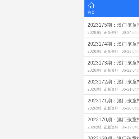
首页
2023175期：澳门孩童
2026澳门正版资料
06-24 04:
2023174期：澳门孩童
2026澳门正版资料
06-23 04:
2023173期：澳门孩童
2026澳门正版资料
06-22 04:
2023172期：澳门孩童
2026澳门正版资料
06-21 04:
2023171期：澳门孩童
2026澳门正版资料
06-20 04:
2023170期：澳门孩童
2026澳门正版资料
06-19 04:
2023169期：澳门孩童