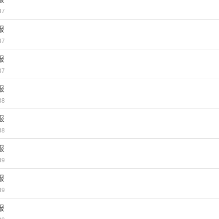
37
报
37
报
37
报
38
报
38
报
39
报
39
报