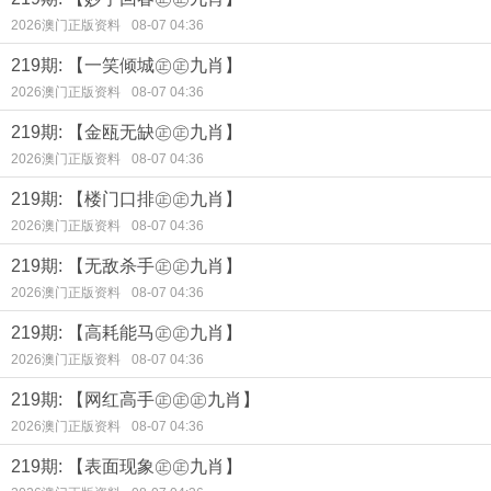
2026澳门正版资料
08-07 04:36
219期: 【一笑倾城㊣㊣九肖】
2026澳门正版资料
08-07 04:36
219期: 【金瓯无缺㊣㊣九肖】
2026澳门正版资料
08-07 04:36
219期: 【楼门口排㊣㊣九肖】
2026澳门正版资料
08-07 04:36
219期: 【无敌杀手㊣㊣九肖】
2026澳门正版资料
08-07 04:36
219期: 【高耗能马㊣㊣九肖】
2026澳门正版资料
08-07 04:36
219期: 【网红高手㊣㊣㊣九肖】
2026澳门正版资料
08-07 04:36
219期: 【表面现象㊣㊣九肖】