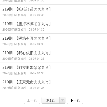
2026澳门正版资料
08-07 04:36
219期: 【唯唯诺诺㊣㊣九肖】
2026澳门正版资料
08-07 04:36
219期: 【坚持不懈㊣㊣九肖】
2026澳门正版资料
08-07 04:36
219期: 【隔墙有耳㊣㊣九肖】
2026澳门正版资料
08-07 04:36
219期: 【我心依旧㊣㊣九肖】
2026澳门正版资料
08-07 04:36
219期: 【阿拉斯加㊣㊣九肖】
2026澳门正版资料
08-07 04:36
219期: 【庄家无命㊣㊣九肖】
2026澳门正版资料
08-07 04:36
上一页
第1页
下一页